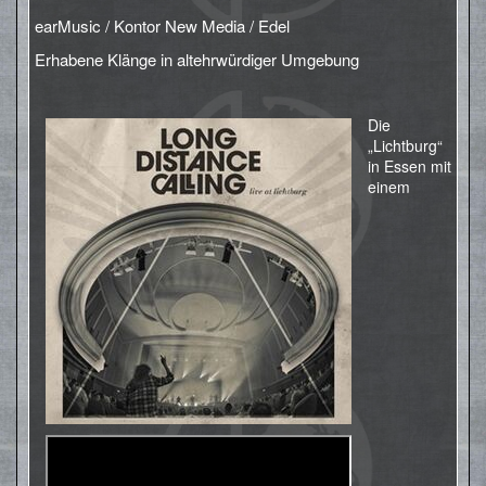
earMusic / Kontor New Media / Edel
Erhabene Klänge in altehrwürdiger Umgebung
Die
„Lichtburg“
in Essen mit
einem