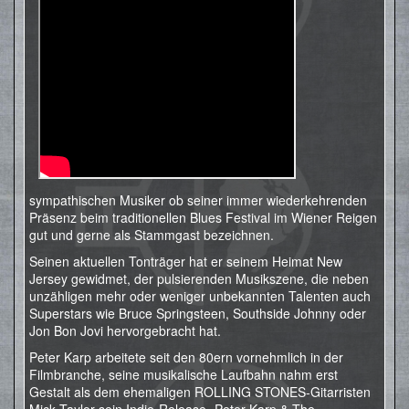
sympathischen Musiker ob seiner immer wiederkehrenden
Präsenz beim traditionellen Blues Festival im Wiener Reigen
gut und gerne als Stammgast bezeichnen.
Seinen aktuellen Tonträger hat er seinem Heimat New
Jersey gewidmet, der pulsierenden Musikszene, die neben
unzähligen mehr oder weniger unbekannten Talenten auch
Superstars wie Bruce Springsteen, Southside Johnny oder
Jon Bon Jovi hervorgebracht hat.
Peter Karp arbeitete seit den 80ern vornehmlich in der
Filmbranche, seine musikalische Laufbahn nahm erst
Gestalt als dem ehemaligen ROLLING STONES-Gitarristen