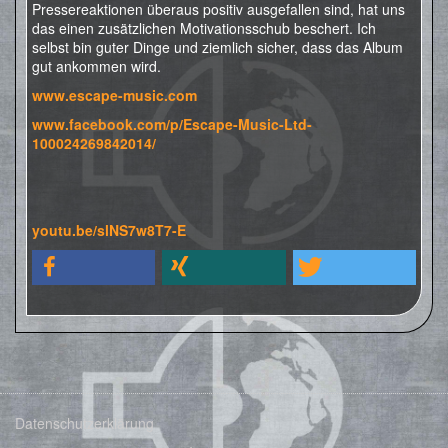
Pressereaktionen überaus positiv ausgefallen sind, hat uns
das einen zusätzlichen Motivationsschub beschert. Ich
selbst bin guter Dinge und ziemlich sicher, dass das Album
gut ankommen wird.
www.escape-music.com
www.facebook.com/p/Escape-Music-Ltd-
100024269842014/
youtu.be/slNS7w8T7-E
Datenschutzerklärung