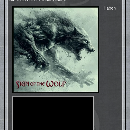
Haben