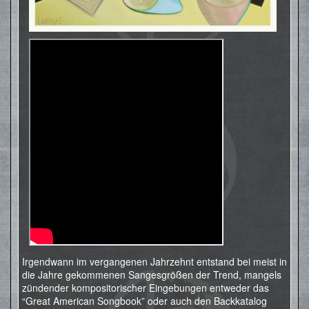
Irgendwann im vergangenen Jahrzehnt entstand bei meist in
die Jahre gekommenen Sangesgrößen der Trend, mangels
zündender kompositorischer Eingebungen entweder das
“Great American Songbook” oder auch den Backkatalog