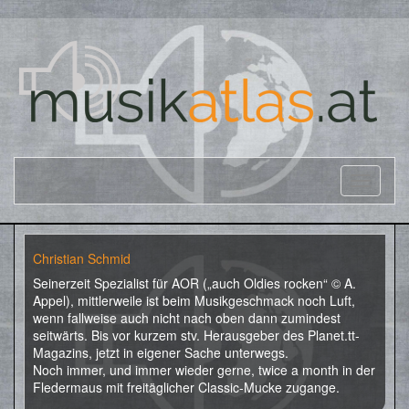
Christian Schmid
Seinerzeit Spezialist für AOR („auch Oldies rocken“ © A.
Appel), mittlerweile ist beim Musikgeschmack noch Luft,
wenn fallweise auch nicht nach oben dann zumindest
seitwärts. Bis vor kurzem stv. Herausgeber des Planet.tt-
Magazins, jetzt in eigener Sache unterwegs.
Noch immer, und immer wieder gerne, twice a month in der
Fledermaus mit freitäglicher Classic-Mucke zugange.