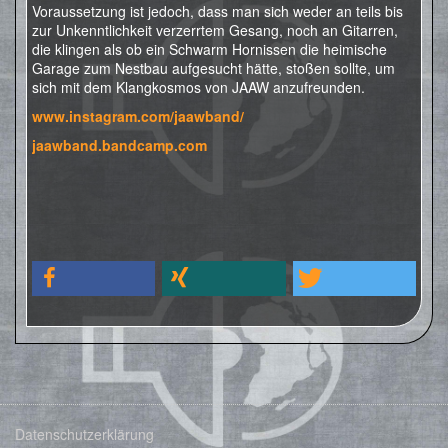
Voraussetzung ist jedoch, dass man sich weder an teils bis
zur Unkenntlichkeit verzerrtem Gesang, noch an Gitarren,
die klingen als ob ein Schwarm Hornissen die heimische
Garage zum Nestbau aufgesucht hätte, stoßen sollte, um
sich mit dem Klangkosmos von JAAW anzufreunden.
www.instagram.com/jaawband/
jaawband.bandcamp.com
Datenschutzerklärung