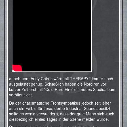
annehmen, Andy Cairns wäre mit THERAPY? immer noch
ausgelastet genug. Schließlich haben die Nordiren vor
kurzer Zeit erst mit "Cold Hard Fire" ein neues Studioalbum
veröffentlicht.
Da der charismatische Frontsympatikus jedoch seit jeher
auch ein Faible für fiese, derbe Industrial-Sounds besitzt,
sollte es wenig verwundern, dass der gute Mann sich auch
diesbezüglich einies Tages in der Szene melden würde.