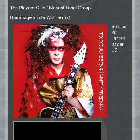
The Players Club / Mascot Label Group
Hommage an die Wahlheimat
Seit fast
20
Jahren
ist der
US-