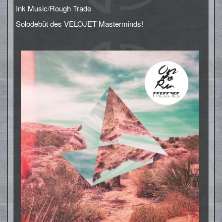
Ink Music/Rough Trade
Solodebüt des VELOJET Masterminds!