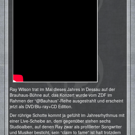
Ray Wilson trat im Mai dieses Jahres in Dessau auf der
Brauhaus-Bühne auf, das Konzert wurde vom ZDF im
Rahmen der “@Bauhaus”-Reihe ausgestrahlt und erscheint
jetzt als DVD/Blu-ray+CD Edition.
Der rührige Schotte kommt ja gefühlt im Jahresrhythmus mit
einer Live-Scheibe an, dem gegenüber stehen sechs
Studioalben, auf denen Ray zwar als profilierter Songwriter
und Musiker besticht, sein “claim to fame” ist halt trotzdem