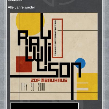
Alle Jahre wieder