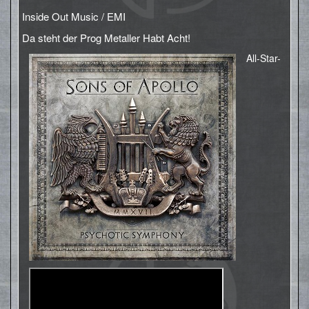
Inside Out Music / EMI
Da steht der Prog Metaller Habt Acht!
All-Star-